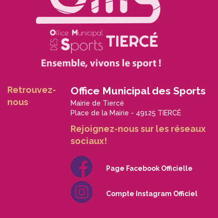
Retrouvez-
Office Municipal des Sports
nous
Mairie de Tiercé
Place de la Mairie - 49125 TIERCÉ
Rejoignez-nous sur les réseaux
sociaux!
Page Facebook Officielle
Compte Instagram Officiel